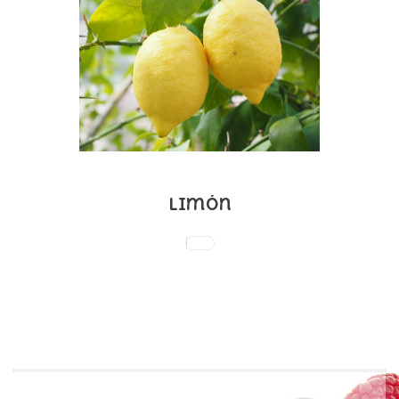
Limón