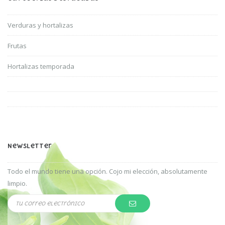
Verduras y hortalizas
Frutas
Hortalizas temporada
Newsletter
Todo el mundo tiene una opción. Cojo mi elección, absolutamente
limpio.