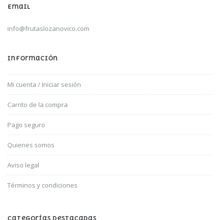
Email
info@frutaslozanovico.com
Información
Mi cuenta / Iniciar sesión
Carrito de la compra
Pago seguro
Quienes somos
Aviso legal
Términos y condiciones
Categorías Destacadas