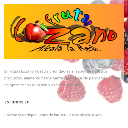
En Frutas Lozano nuestra prioridad es el sabor de nuestros
productos. elemento fundamental que se ha ido perdiendo al tratar
de optimizar su duración y aspecto exterior
Estamos En
Carretera Badajoz-Granada km 390 -
23680 Alcalá la Real