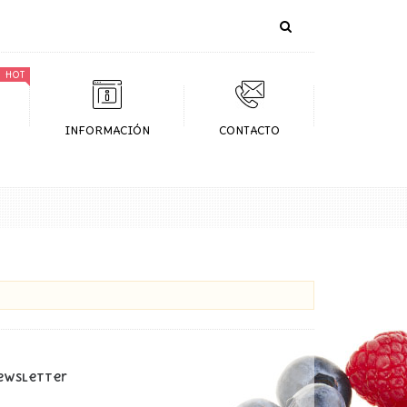
hot
INFORMACIÓN
CONTACTO
ewsletter