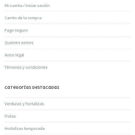
Mi cuenta / Iniciar sesión
Carrito de la compra
Pago seguro
Quienes somos
Aviso legal
Términos y condiciones
Categorías Destacadas
Verduras y hortalizas
Frutas
Hortalizas temporada