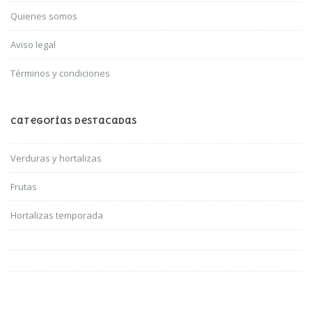
Quienes somos
Aviso legal
Términos y condiciones
Categorías Destacadas
Verduras y hortalizas
Frutas
Hortalizas temporada