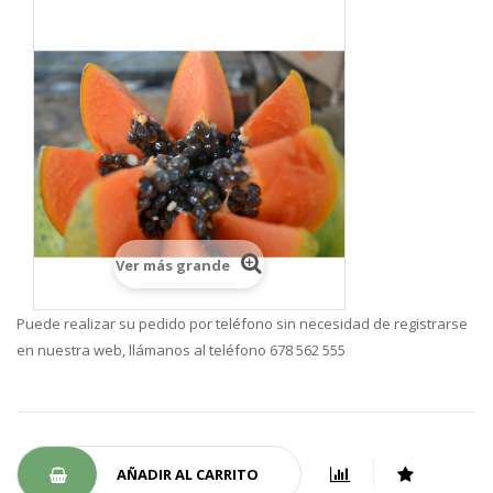
Ver más grande
Puede realizar su pedido por teléfono sin necesidad de registrarse
en nuestra web, llámanos al teléfono 678 562 555
AÑADIR AL CARRITO