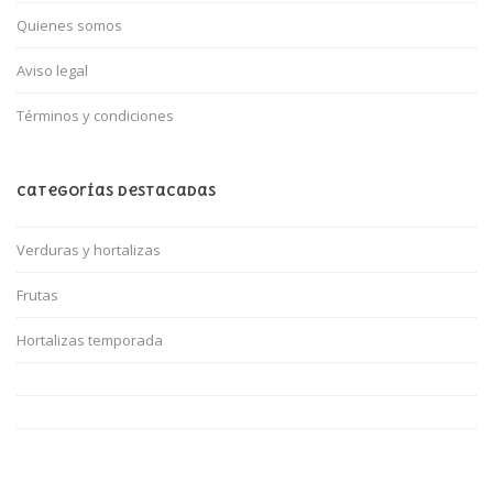
Quienes somos
Aviso legal
Términos y condiciones
Categorías Destacadas
Verduras y hortalizas
Frutas
Hortalizas temporada