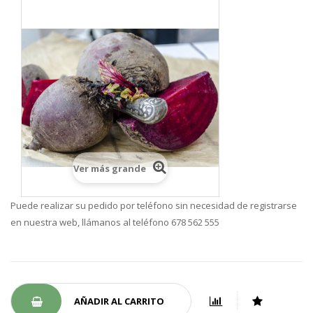
Ver más grande
Puede realizar su pedido por teléfono sin necesidad de registrarse
en nuestra web, llámanos al teléfono 678 562 555
AÑADIR AL CARRITO